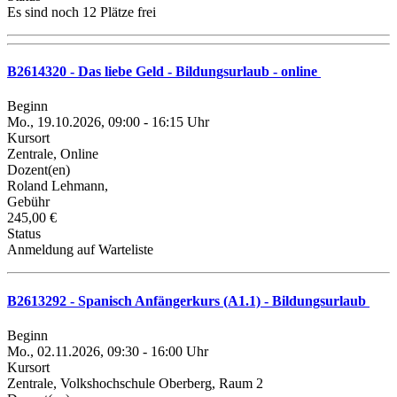
Es sind noch 12 Plätze frei
B2614320 - Das liebe Geld - Bildungsurlaub - online
Beginn
Mo., 19.10.2026, 09:00 - 16:15 Uhr
Kursort
Zentrale, Online
Dozent(en)
Roland Lehmann,
Gebühr
245,00 €
Status
Anmeldung auf Warteliste
B2613292 - Spanisch Anfängerkurs (A1.1) - Bildungsurlaub
Beginn
Mo., 02.11.2026, 09:30 - 16:00 Uhr
Kursort
Zentrale, Volkshochschule Oberberg, Raum 2