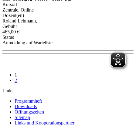
Kursort
Zentrale, Online
Dozent(en)
Roland Lehmann,
Gebühr
465,00 €
Status
Anmeldung auf Warteliste
1
2
Links
Programmheft
Downloads
Öffnungszeiten
Sitemap
Links und Kooperationspartner