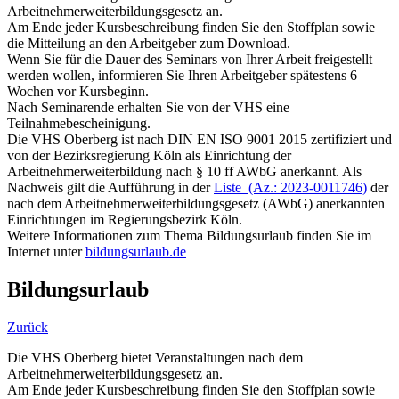
Arbeitnehmerweiterbildungsgesetz an.
Am Ende jeder Kursbeschreibung finden Sie den Stoffplan sowie
die Mitteilung an den Arbeitgeber zum Download.
Wenn Sie für die Dauer des Seminars von Ihrer Arbeit freigestellt
werden wollen, informieren Sie Ihren Arbeitgeber spätestens 6
Wochen vor Kursbeginn.
Nach Seminarende erhalten Sie von der VHS eine
Teilnahmebescheinigung.
Die VHS Oberberg ist nach DIN EN ISO 9001 2015 zertifiziert und
von der Bezirksregierung Köln als Einrichtung der
Arbeitnehmerweiterbildung nach § 10 ff AWbG anerkannt. Als
Nachweis gilt die Aufführung in der
Liste (Az.: 2023-0011746)
der
nach dem Arbeitnehmerweiterbildungsgesetz (AWbG) anerkannten
Einrichtungen im Regierungsbezirk Köln.
Weitere Informationen zum Thema Bildungsurlaub finden Sie im
Internet unter
bildungsurlaub.de
Bildungsurlaub
Zurück
Die VHS Oberberg bietet Veranstaltungen nach dem
Arbeitnehmerweiterbildungsgesetz an.
Am Ende jeder Kursbeschreibung finden Sie den Stoffplan sowie