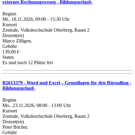
externes Rechnungswesen - Bildungsurlaub
Beginn
Mi., 18.11.2026, 09:00 - 15:30 Uhr
Kursort
Zentrale, Volkshochschule Oberberg, Raum 2
Dozent(en)
Marco Zilligen,
Gebühr
139,00 €
Status
Es sind noch 12 Plätze frei
B2613379 - Word und Excel – Grundlagen für den Büroalltag -
Bildungsurlaub
Beginn
Mo., 23.11.2026, 08:00 - 13:00 Uhr
Kursort
Zentrale, Volkshochschule Oberberg, Raum 2
Dozent(en)
Peter Böcher,
Gebühr