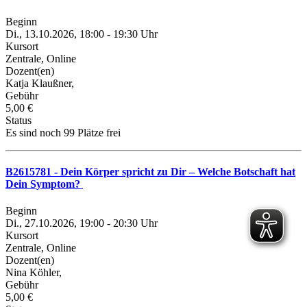
Beginn
Di., 13.10.2026, 18:00 - 19:30 Uhr
Kursort
Zentrale, Online
Dozent(en)
Katja Klaußner,
Gebühr
5,00 €
Status
Es sind noch 99 Plätze frei
B2615781 - Dein Körper spricht zu Dir – Welche Botschaft hat
Dein Symptom?
Beginn
Di., 27.10.2026, 19:00 - 20:30 Uhr
Kursort
Zentrale, Online
Dozent(en)
Nina Köhler,
Gebühr
5,00 €