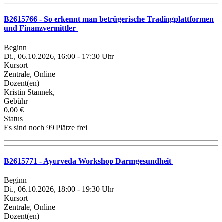
B2615766 - So erkennt man betrügerische Tradingplattformen
und Finanzvermittler
Beginn
Di., 06.10.2026, 16:00 - 17:30 Uhr
Kursort
Zentrale, Online
Dozent(en)
Kristin Stannek,
Gebühr
0,00 €
Status
Es sind noch 99 Plätze frei
B2615771 - Ayurveda Workshop Darmgesundheit
Beginn
Di., 06.10.2026, 18:00 - 19:30 Uhr
Kursort
Zentrale, Online
Dozent(en)