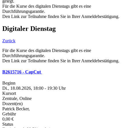
gelegt.
Für die Kurse des digitalen Dienstags gibt es eine
Durchführungsgarantie.
Den Link zur Teilnahme finden Sie in Ihrer Anmeldebestätigung.
Digitaler Dienstag
Zurück
Für die Kurse des digitalen Dienstags gibt es eine
Durchführungsgarantie.
Den Link zur Teilnahme finden Sie in Ihrer Anmeldebestätigung.
B2615716 - CapCut
Beginn
Di., 18.08.2026, 18:00 - 19:30 Uhr
Kursort
Zentrale, Online
Dozent(en)
Patrick Becker,
Gebühr
0,00 €
Status