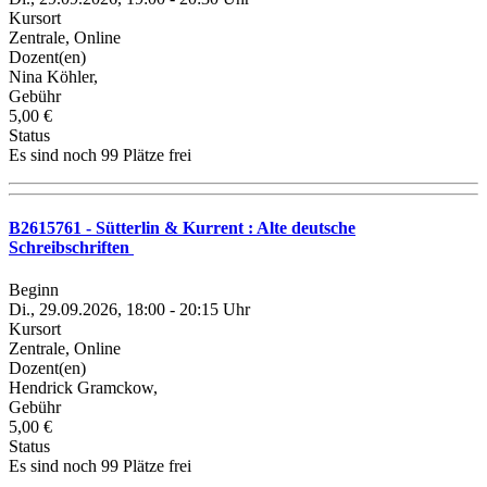
Kursort
Zentrale, Online
Dozent(en)
Nina Köhler,
Gebühr
5,00 €
Status
Es sind noch 99 Plätze frei
B2615761 - Sütterlin & Kurrent : Alte deutsche
Schreibschriften
Beginn
Di., 29.09.2026, 18:00 - 20:15 Uhr
Kursort
Zentrale, Online
Dozent(en)
Hendrick Gramckow,
Gebühr
5,00 €
Status
Es sind noch 99 Plätze frei