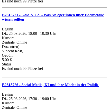
Es sind noch 99 Plätze frei
B2615721 - Gold & Co. - Was Anleger:innen über Edelmetalle
wissen sollten
Beginn
Di., 25.08.2026, 18:00 - 19:30 Uhr
Kursort
Zentrale, Online
Dozent(en)
Vincent Rost,
Gebühr
5,00 €
Status
Es sind noch 99 Plätze frei
B2615726 - Social Media, KI und ihre Macht in der Politik
Beginn
Di., 25.08.2026, 17:30 - 19:00 Uhr
Kursort
Zentrale, Online