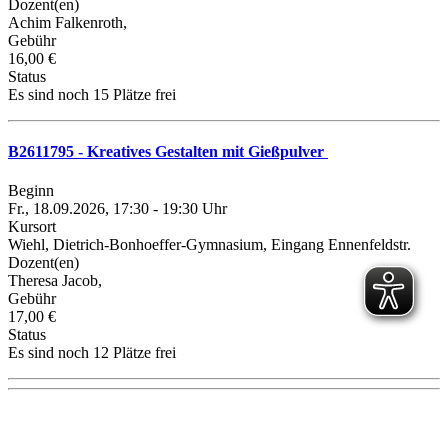
Dozent(en)
Achim Falkenroth,
Gebühr
16,00 €
Status
Es sind noch 15 Plätze frei
B2611795 - Kreatives Gestalten mit Gießpulver
Beginn
Fr., 18.09.2026, 17:30 - 19:30 Uhr
Kursort
Wiehl, Dietrich-Bonhoeffer-Gymnasium, Eingang Ennenfeldstr.
Dozent(en)
Theresa Jacob,
Gebühr
17,00 €
Status
Es sind noch 12 Plätze frei