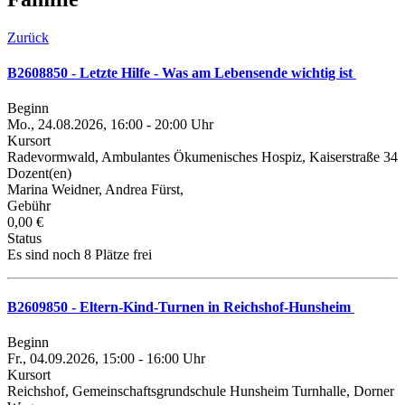
Zurück
B2608850 - Letzte Hilfe - Was am Lebensende wichtig ist
Beginn
Mo., 24.08.2026, 16:00 - 20:00 Uhr
Kursort
Radevormwald, Ambulantes Ökumenisches Hospiz, Kaiserstraße 34
Dozent(en)
Marina Weidner, Andrea Fürst,
Gebühr
0,00 €
Status
Es sind noch 8 Plätze frei
B2609850 - Eltern-Kind-Turnen in Reichshof-Hunsheim
Beginn
Fr., 04.09.2026, 15:00 - 16:00 Uhr
Kursort
Reichshof, Gemeinschaftsgrundschule Hunsheim Turnhalle, Dorner