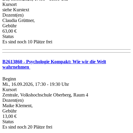
Kursort
siehe Kurstext
Dozent(en)
Claudia Grüttner,
Gebühr
63,00 €
Status
Es sind noch 10 Plätze frei
B2613860 - Psychologie Kompakt: Wie wir die Welt
wahrnehmen
Beginn
Mi., 16.09.2026, 17:30 - 19:30 Uhr
Kursort
Zentrale, Volkshochschule Oberberg, Raum 4
Dozent(en)
Maike Klement,
Gebühr
13,00 €
Status
Es sind noch 20 Plätze frei