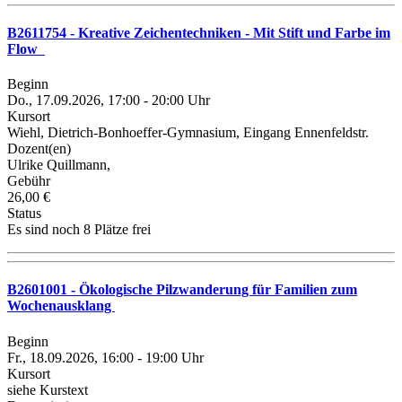
B2611754 - Kreative Zeichentechniken - Mit Stift und Farbe im
Flow
Beginn
Do., 17.09.2026, 17:00 - 20:00 Uhr
Kursort
Wiehl, Dietrich-Bonhoeffer-Gymnasium, Eingang Ennenfeldstr.
Dozent(en)
Ulrike Quillmann,
Gebühr
26,00 €
Status
Es sind noch 8 Plätze frei
B2601001 - Ökologische Pilzwanderung für Familien zum
Wochenausklang
Beginn
Fr., 18.09.2026, 16:00 - 19:00 Uhr
Kursort
siehe Kurstext