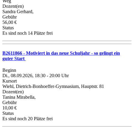
Weg
Dozent(en)
Sandra Gerhard,
Gebühr
56,00 €
Status
Es sind noch 14 Plätze frei
B2611866 - Motiviert in das neue Schuljahr - so gelingt ein
guter Start
Beginn
Di., 08.09.2026, 18:30 - 20:00 Uhr
Kursort
Wiehl, Dietrich-Bonhoeffer-Gymnasium, Hauptstr. 81
Dozent(en)
Tanina Mirabella,
Gebühr
10,00 €
Status
Es sind noch 20 Plätze frei