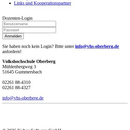
Links und Kooperationspartner
Dozenten-Login
Anmelden
Sie haben noch kein Login? Bitte unter
info@vhs-oberberg.de
anfordern!
Volkshochschule Oberberg
Mühlenbergweg 3
51645 Gummersbach
02261 88-4310
02261 88-4327
info@vhs-oberberg.de