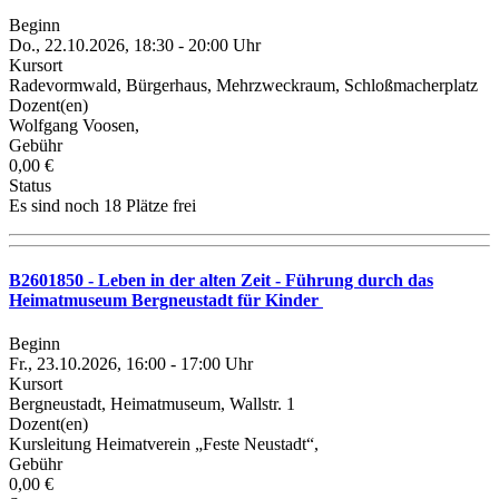
Beginn
Do., 22.10.2026, 18:30 - 20:00 Uhr
Kursort
Radevormwald, Bürgerhaus, Mehrzweckraum, Schloßmacherplatz
Dozent(en)
Wolfgang Voosen,
Gebühr
0,00 €
Status
Es sind noch 18 Plätze frei
B2601850 - Leben in der alten Zeit - Führung durch das
Heimatmuseum Bergneustadt für Kinder
Beginn
Fr., 23.10.2026, 16:00 - 17:00 Uhr
Kursort
Bergneustadt, Heimatmuseum, Wallstr. 1
Dozent(en)
Kursleitung Heimatverein „Feste Neustadt“,
Gebühr
0,00 €