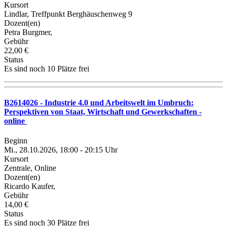
Kursort
Lindlar, Treffpunkt Berghäuschenweg 9
Dozent(en)
Petra Burgmer,
Gebühr
22,00 €
Status
Es sind noch 10 Plätze frei
B2614026 - Industrie 4.0 und Arbeitswelt im Umbruch:
Perspektiven von Staat, Wirtschaft und Gewerkschaften -
online
Beginn
Mi., 28.10.2026, 18:00 - 20:15 Uhr
Kursort
Zentrale, Online
Dozent(en)
Ricardo Kaufer,
Gebühr
14,00 €
Status
Es sind noch 30 Plätze frei