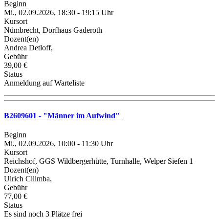
Beginn
Mi., 02.09.2026, 18:30 - 19:15 Uhr
Kursort
Nümbrecht, Dorfhaus Gaderoth
Dozent(en)
Andrea Detloff,
Gebühr
39,00 €
Status
Anmeldung auf Warteliste
B2609601 - "Männer im Aufwind"
Beginn
Mi., 02.09.2026, 10:00 - 11:30 Uhr
Kursort
Reichshof, GGS Wildbergerhütte, Turnhalle, Welper Siefen 1
Dozent(en)
Ulrich Cilimba,
Gebühr
77,00 €
Status
Es sind noch 3 Plätze frei