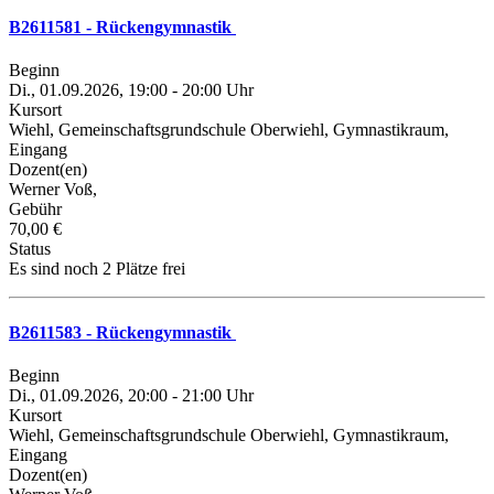
B2611581 - Rückengymnastik
Beginn
Di., 01.09.2026, 19:00 - 20:00 Uhr
Kursort
Wiehl, Gemeinschaftsgrundschule Oberwiehl, Gymnastikraum,
Eingang
Dozent(en)
Werner Voß,
Gebühr
70,00 €
Status
Es sind noch 2 Plätze frei
B2611583 - Rückengymnastik
Beginn
Di., 01.09.2026, 20:00 - 21:00 Uhr
Kursort
Wiehl, Gemeinschaftsgrundschule Oberwiehl, Gymnastikraum,
Eingang
Dozent(en)