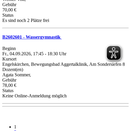
Gebühr
70,00 €
Status
Es sind noch 2 Plätze frei
B2602601 - Wassergymnastik
Beginn
Fr., 04.09.2026, 17:45 - 18:30 Uhr
Kursort
Engelskirchen, Bewegungsbad Aggertalklinik, Am Sondersiefen 8
Dozent(en)
Agata Sommer,
Gebühr
78,00 €
Status
Keine Online-Anmeldung möglich
1