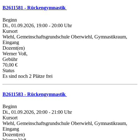
B2611581 - Rückengymnastik
Beginn
Di., 01.09.2026, 19:00 - 20:00 Uhr
Kursort
Wiehl, Gemeinschaftsgrundschule Oberwiehl, Gymnastikraum,
Eingang
Dozent(en)
Werner Voß,
Gebühr
70,00 €
Status
Es sind noch 2 Plätze frei
B2611583 - Rückengymnastik
Beginn
Di., 01.09.2026, 20:00 - 21:00 Uhr
Kursort
Wiehl, Gemeinschaftsgrundschule Oberwiehl, Gymnastikraum,
Eingang
Dozent(en)