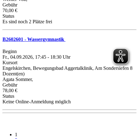
Gebühr
70,00 €
Status
Es sind noch 2 Plätze frei
B2602601 - Wassergymnastik
Beginn
Fr., 04.09.2026, 17:45 - 18:30 Uhr
Kursort
Engelskirchen, Bewegungsbad Aggertalklinik, Am Sondersiefen 8
Dozent(en)
Agata Sommer,
Gebühr
78,00 €
Status
Keine Online-Anmeldung möglich
1