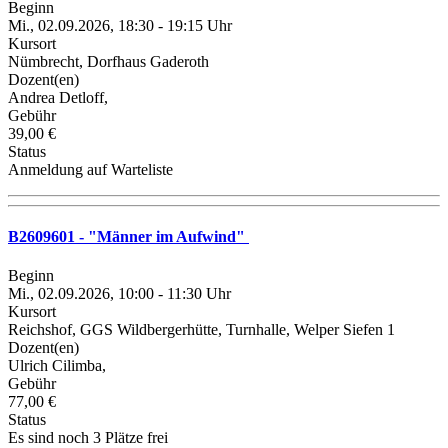
Beginn
Mi., 02.09.2026, 18:30 - 19:15 Uhr
Kursort
Nümbrecht, Dorfhaus Gaderoth
Dozent(en)
Andrea Detloff,
Gebühr
39,00 €
Status
Anmeldung auf Warteliste
B2609601 - "Männer im Aufwind"
Beginn
Mi., 02.09.2026, 10:00 - 11:30 Uhr
Kursort
Reichshof, GGS Wildbergerhütte, Turnhalle, Welper Siefen 1
Dozent(en)
Ulrich Cilimba,
Gebühr
77,00 €
Status
Es sind noch 3 Plätze frei