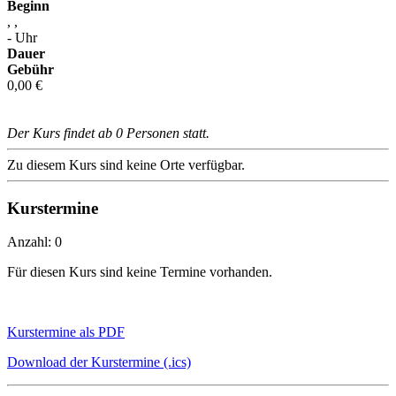
Beginn
, ,
- Uhr
Dauer
Gebühr
0,00 €
Der Kurs findet ab 0 Personen statt.
Zu diesem Kurs sind keine Orte verfügbar.
Kurstermine
Anzahl: 0
Für diesen Kurs sind keine Termine vorhanden.
Kurstermine als PDF
Download der Kurstermine (.ics)