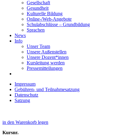
Gesellschaft
Gesundheit
Kulturelle Bildung
Online-/Web-Angebote
Schulabschlüsse – Grundbildung
Sprachen
News
Info
Unser Team
Unsere Außenstellen
Unsere Dozent*innen
Kursleitung werden
Pressemitteilungen
Impressum
Gebühren- und Teilnahmesatzung
Datenschutz
Satzung
in den Warenkorb legen
Kursnr.