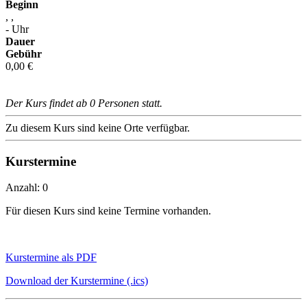
Beginn
, ,
- Uhr
Dauer
Gebühr
0,00 €
Der Kurs findet ab 0 Personen statt.
Zu diesem Kurs sind keine Orte verfügbar.
Kurstermine
Anzahl: 0
Für diesen Kurs sind keine Termine vorhanden.
Kurstermine als PDF
Download der Kurstermine (.ics)