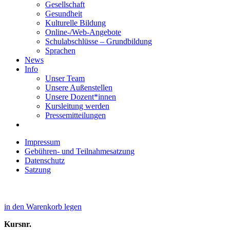
Gesellschaft
Gesundheit
Kulturelle Bildung
Online-/Web-Angebote
Schulabschlüsse – Grundbildung
Sprachen
News
Info
Unser Team
Unsere Außenstellen
Unsere Dozent*innen
Kursleitung werden
Pressemitteilungen
Impressum
Gebühren- und Teilnahmesatzung
Datenschutz
Satzung
in den Warenkorb legen
Kursnr.