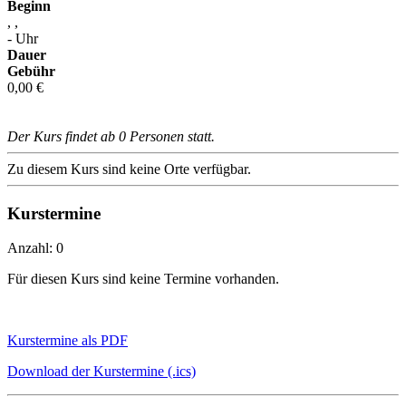
Beginn
, ,
- Uhr
Dauer
Gebühr
0,00 €
Der Kurs findet ab 0 Personen statt.
Zu diesem Kurs sind keine Orte verfügbar.
Kurstermine
Anzahl: 0
Für diesen Kurs sind keine Termine vorhanden.
Kurstermine als PDF
Download der Kurstermine (.ics)