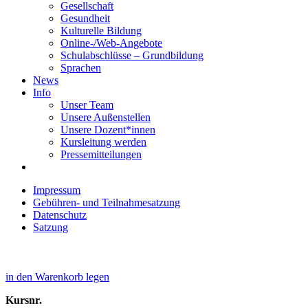
Gesellschaft
Gesundheit
Kulturelle Bildung
Online-/Web-Angebote
Schulabschlüsse – Grundbildung
Sprachen
News
Info
Unser Team
Unsere Außenstellen
Unsere Dozent*innen
Kursleitung werden
Pressemitteilungen
Impressum
Gebühren- und Teilnahmesatzung
Datenschutz
Satzung
in den Warenkorb legen
Kursnr.