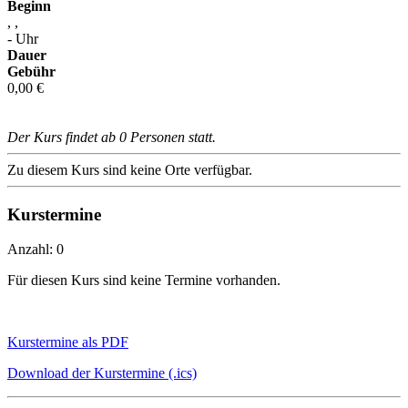
Beginn
, ,
- Uhr
Dauer
Gebühr
0,00 €
Der Kurs findet ab 0 Personen statt.
Zu diesem Kurs sind keine Orte verfügbar.
Kurstermine
Anzahl: 0
Für diesen Kurs sind keine Termine vorhanden.
Kurstermine als PDF
Download der Kurstermine (.ics)