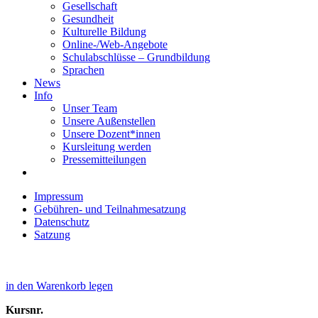
Gesellschaft
Gesundheit
Kulturelle Bildung
Online-/Web-Angebote
Schulabschlüsse – Grundbildung
Sprachen
News
Info
Unser Team
Unsere Außenstellen
Unsere Dozent*innen
Kursleitung werden
Pressemitteilungen
Impressum
Gebühren- und Teilnahmesatzung
Datenschutz
Satzung
in den Warenkorb legen
Kursnr.