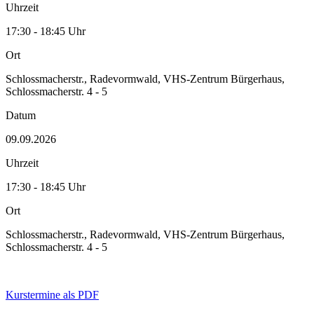
Uhrzeit
17:30 - 18:45 Uhr
Ort
Schlossmacherstr., Radevormwald, VHS-Zentrum Bürgerhaus,
Schlossmacherstr. 4 - 5
Datum
09.09.2026
Uhrzeit
17:30 - 18:45 Uhr
Ort
Schlossmacherstr., Radevormwald, VHS-Zentrum Bürgerhaus,
Schlossmacherstr. 4 - 5
Kurstermine als PDF