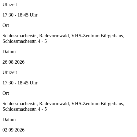
Uhrzeit
17:30 - 18:45 Uhr
Ort
Schlossmacherstr., Radevormwald, VHS-Zentrum Bürgerhaus,
Schlossmacherstr. 4 - 5
Datum
26.08.2026
Uhrzeit
17:30 - 18:45 Uhr
Ort
Schlossmacherstr., Radevormwald, VHS-Zentrum Bürgerhaus,
Schlossmacherstr. 4 - 5
Datum
02.09.2026