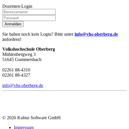
Dozenten-Login
Anmelden
Sie haben noch kein Login? Bitte unter
info@vhs-oberberg.de
anfordern!
Volkshochschule Oberberg
Mühlenbergweg 3
51645 Gummersbach
02261 88-4310
02261 88-4327
info@vhs-oberberg.de
© 2026 Kubus Software GmbH
Impressum