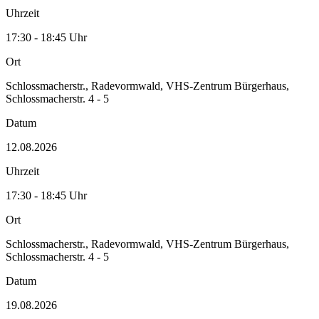
Uhrzeit
17:30 - 18:45 Uhr
Ort
Schlossmacherstr., Radevormwald, VHS-Zentrum Bürgerhaus,
Schlossmacherstr. 4 - 5
Datum
12.08.2026
Uhrzeit
17:30 - 18:45 Uhr
Ort
Schlossmacherstr., Radevormwald, VHS-Zentrum Bürgerhaus,
Schlossmacherstr. 4 - 5
Datum
19.08.2026