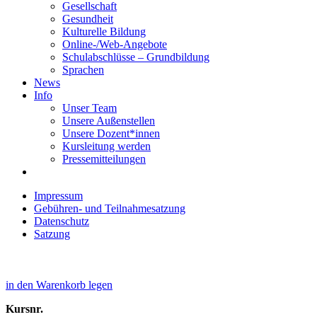
Gesellschaft
Gesundheit
Kulturelle Bildung
Online-/Web-Angebote
Schulabschlüsse – Grundbildung
Sprachen
News
Info
Unser Team
Unsere Außenstellen
Unsere Dozent*innen
Kursleitung werden
Pressemitteilungen
Impressum
Gebühren- und Teilnahmesatzung
Datenschutz
Satzung
in den Warenkorb legen
Kursnr.