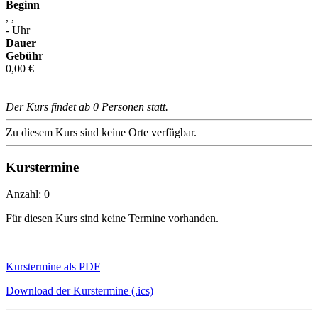
Beginn
, ,
- Uhr
Dauer
Gebühr
0,00 €
Der Kurs findet ab 0 Personen statt.
Zu diesem Kurs sind keine Orte verfügbar.
Kurstermine
Anzahl: 0
Für diesen Kurs sind keine Termine vorhanden.
Kurstermine als PDF
Download der Kurstermine (.ics)