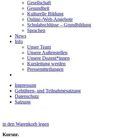
Gesellschaft
Gesundheit
Kulturelle Bildung
Online-/Web-Angebote
Schulabschlüsse – Grundbildung
Sprachen
News
Info
Unser Team
Unsere Außenstellen
Unsere Dozent*innen
Kursleitung werden
Pressemitteilungen
Impressum
Gebühren- und Teilnahmesatzung
Datenschutz
Satzung
in den Warenkorb legen
Kursnr.