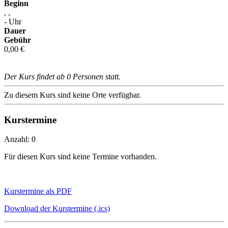
Beginn
, ,
- Uhr
Dauer
Gebühr
0,00 €
Der Kurs findet ab 0 Personen statt.
Zu diesem Kurs sind keine Orte verfügbar.
Kurstermine
Anzahl: 0
Für diesen Kurs sind keine Termine vorhanden.
Kurstermine als PDF
Download der Kurstermine (.ics)