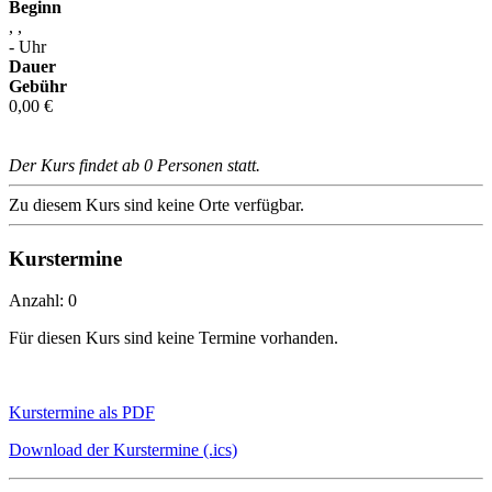
Beginn
, ,
- Uhr
Dauer
Gebühr
0,00 €
Der Kurs findet ab 0 Personen statt.
Zu diesem Kurs sind keine Orte verfügbar.
Kurstermine
Anzahl: 0
Für diesen Kurs sind keine Termine vorhanden.
Kurstermine als PDF
Download der Kurstermine (.ics)