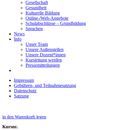
Gesellschaft
Gesundheit
Kulturelle Bildung
Online-/Web-Angebote
Schulabschlüsse – Grundbildung
Sprachen
News
Info
Unser Team
Unsere Außenstellen
Unsere Dozent*innen
Kursleitung werden
Pressemitteilungen
Impressum
Gebühren- und Teilnahmesatzung
Datenschutz
Satzung
in den Warenkorb legen
Kursnr.