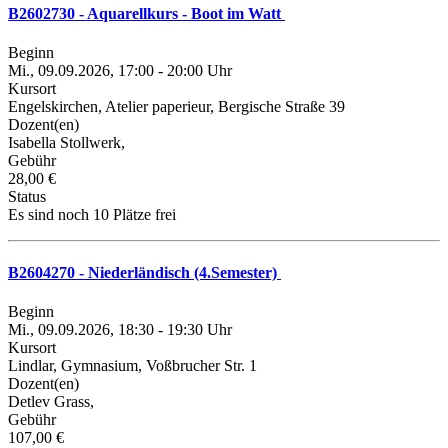
B2602730 - Aquarellkurs - Boot im Watt
Beginn
Mi., 09.09.2026, 17:00 - 20:00 Uhr
Kursort
Engelskirchen, Atelier paperieur, Bergische Straße 39
Dozent(en)
Isabella Stollwerk,
Gebühr
28,00 €
Status
Es sind noch 10 Plätze frei
B2604270 - Niederländisch (4.Semester)
Beginn
Mi., 09.09.2026, 18:30 - 19:30 Uhr
Kursort
Lindlar, Gymnasium, Voßbrucher Str. 1
Dozent(en)
Detlev Grass,
Gebühr
107,00 €