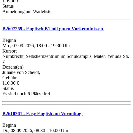
116,00 €
Status
Anmeldung auf Warteliste
B2607259 - Englisch B1 mit guten Vorkenntnissen
Beginn
Mo., 07.09.2026, 18:00 - 19:30 Uhr
Kursort
Nümbrecht, Selbstlernzentrum im Schulcampus, Mateh-Yehuda-Str.
7
Dozent(en)
Juliane von Scheidt,
Gebühr
110,00 €
Status
Es sind noch 6 Plätze frei
B2610261 - Easy English am Vormittag
Beginn
Di., 08.09.2026, 08:30 - 10:00 Uhr