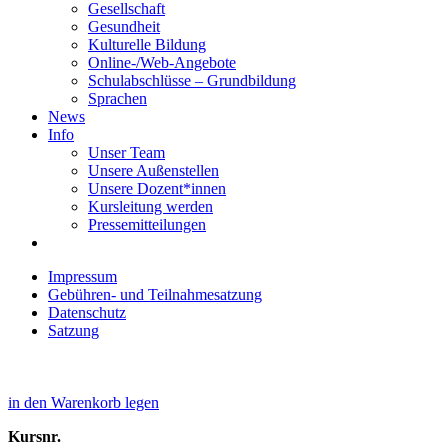
Gesellschaft
Gesundheit
Kulturelle Bildung
Online-/Web-Angebote
Schulabschlüsse – Grundbildung
Sprachen
News
Info
Unser Team
Unsere Außenstellen
Unsere Dozent*innen
Kursleitung werden
Pressemitteilungen
Impressum
Gebühren- und Teilnahmesatzung
Datenschutz
Satzung
in den Warenkorb legen
Kursnr.