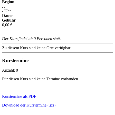
Beginn
, ,
- Uhr
Dauer
Gebühr
0,00 €
Der Kurs findet ab 0 Personen statt.
Zu diesem Kurs sind keine Orte verfügbar.
Kurstermine
Anzahl: 0
Für diesen Kurs sind keine Termine vorhanden.
Kurstermine als PDF
Download der Kurstermine (.ics)