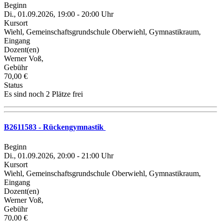
Beginn
Di., 01.09.2026, 19:00 - 20:00 Uhr
Kursort
Wiehl, Gemeinschaftsgrundschule Oberwiehl, Gymnastikraum,
Eingang
Dozent(en)
Werner Voß,
Gebühr
70,00 €
Status
Es sind noch 2 Plätze frei
B2611583 - Rückengymnastik
Beginn
Di., 01.09.2026, 20:00 - 21:00 Uhr
Kursort
Wiehl, Gemeinschaftsgrundschule Oberwiehl, Gymnastikraum,
Eingang
Dozent(en)
Werner Voß,
Gebühr
70,00 €