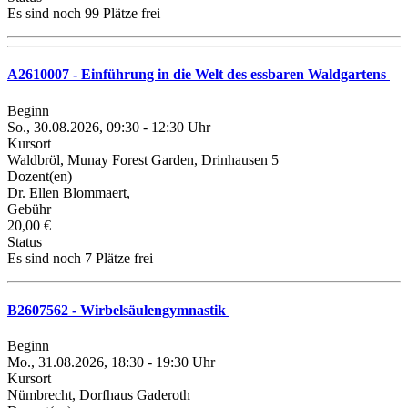
Es sind noch 99 Plätze frei
A2610007 - Einführung in die Welt des essbaren Waldgartens
Beginn
So., 30.08.2026, 09:30 - 12:30 Uhr
Kursort
Waldbröl, Munay Forest Garden, Drinhausen 5
Dozent(en)
Dr. Ellen Blommaert,
Gebühr
20,00 €
Status
Es sind noch 7 Plätze frei
B2607562 - Wirbelsäulengymnastik
Beginn
Mo., 31.08.2026, 18:30 - 19:30 Uhr
Kursort
Nümbrecht, Dorfhaus Gaderoth