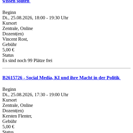
wissen sollten
Beginn
Di., 25.08.2026, 18:00 - 19:30 Uhr
Kursort
Zentrale, Online
Dozent(en)
Vincent Rost,
Gebühr
5,00 €
Status
Es sind noch 99 Plätze frei
B2615726 - Social Media, KI und ihre Macht in der Politik
Beginn
Di., 25.08.2026, 17:30 - 19:00 Uhr
Kursort
Zentrale, Online
Dozent(en)
Kersten Flenter,
Gebühr
5,00 €
Status