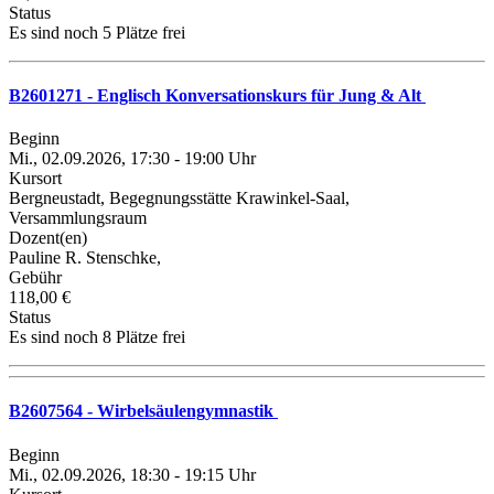
Status
Es sind noch 5 Plätze frei
B2601271 - Englisch Konversationskurs für Jung & Alt
Beginn
Mi., 02.09.2026, 17:30 - 19:00 Uhr
Kursort
Bergneustadt, Begegnungsstätte Krawinkel-Saal,
Versammlungsraum
Dozent(en)
Pauline R. Stenschke,
Gebühr
118,00 €
Status
Es sind noch 8 Plätze frei
B2607564 - Wirbelsäulengymnastik
Beginn
Mi., 02.09.2026, 18:30 - 19:15 Uhr