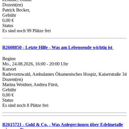
Dozent(en)
Patrick Becker,
Gebühr
0,00 €
Status
Es sind noch 99 Plätze frei
B2608850 - Letzte Hilfe - Was am Lebensende wichtig ist
Beginn
Mo., 24.08.2026, 16:00 - 20:00 Uhr
Kursort
Radevormwald, Ambulantes Ökumenisches Hospiz, Kaiserstraße 34
Dozent(en)
Marina Weidner, Andrea Fürst,
Gebühr
0,00 €
Status
Es sind noch 8 Plätze frei
B2615721 - Gold & Co. - Was Anleger:innen über Edelmetalle