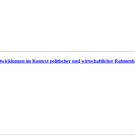
ntwicklungen im Kontext politischer und wirtschaftlicher Rahmenb