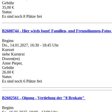
Gebühr
35,00 €
Status
Es sind noch 8 Plätze frei
B2608744 - Hier wirds bunt! Familien- und Freundinnnen-Fotos 
Beginn
Do., 14.01.2027, 16:30 - 18:45 Uhr
Kursort
siehe Kurstext
Dozent(en)
Anne Pieper,
Gebühr
26,00 €
Status
Es sind noch 6 Plätze frei
B2602561 - Qigong - Vertiefung der "8 Brokate"
Beginn