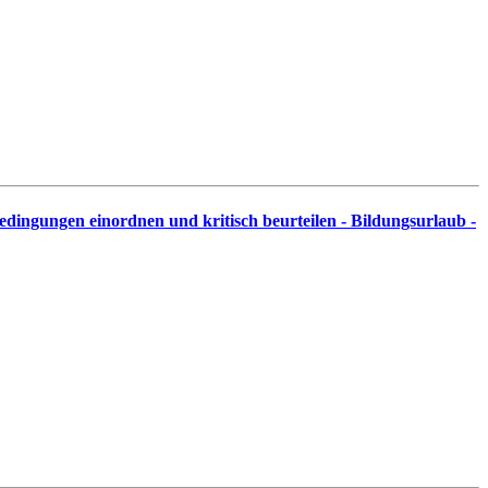
edingungen einordnen und kritisch beurteilen - Bildungsurlaub -