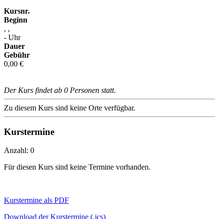
Kursnr.
Beginn
, ,
- Uhr
Dauer
Gebühr
0,00 €
Der Kurs findet ab 0 Personen statt.
Zu diesem Kurs sind keine Orte verfügbar.
Kurstermine
Anzahl: 0
Für diesen Kurs sind keine Termine vorhanden.
Kurstermine als PDF
Download der Kurstermine (.ics)