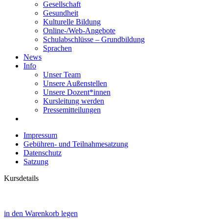
Gesellschaft
Gesundheit
Kulturelle Bildung
Online-/Web-Angebote
Schulabschlüsse – Grundbildung
Sprachen
News
Info
Unser Team
Unsere Außenstellen
Unsere Dozent*innen
Kursleitung werden
Pressemitteilungen
Impressum
Gebühren- und Teilnahmesatzung
Datenschutz
Satzung
Kursdetails
in den Warenkorb legen