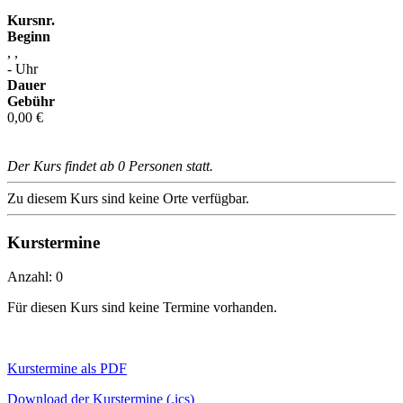
Kursnr.
Beginn
, ,
- Uhr
Dauer
Gebühr
0,00 €
Der Kurs findet ab 0 Personen statt.
Zu diesem Kurs sind keine Orte verfügbar.
Kurstermine
Anzahl: 0
Für diesen Kurs sind keine Termine vorhanden.
Kurstermine als PDF
Download der Kurstermine (.ics)