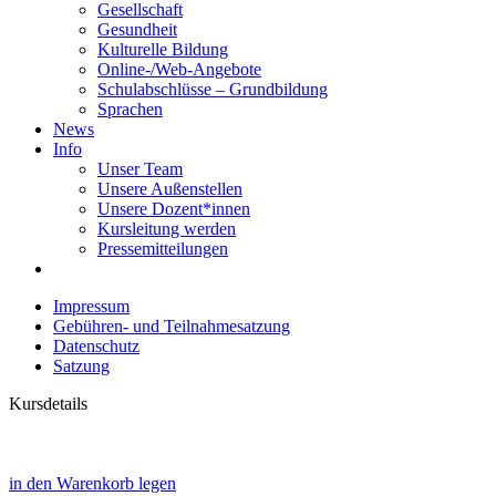
Gesellschaft
Gesundheit
Kulturelle Bildung
Online-/Web-Angebote
Schulabschlüsse – Grundbildung
Sprachen
News
Info
Unser Team
Unsere Außenstellen
Unsere Dozent*innen
Kursleitung werden
Pressemitteilungen
Impressum
Gebühren- und Teilnahmesatzung
Datenschutz
Satzung
Kursdetails
in den Warenkorb legen