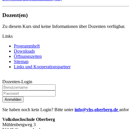
Dozent(en)
Zu diesem Kurs sind keine Informationen über Dozenten verfügbar.
Links
Programmheft
Downloads
Öffnungszeiten
Sitemap
Links und Kooperationspartner
Dozenten-Login
Anmelden
Sie haben noch kein Login? Bitte unter
info@vhs-oberberg.de
anfor
Volkshochschule Oberberg
Mühlenbergweg 3