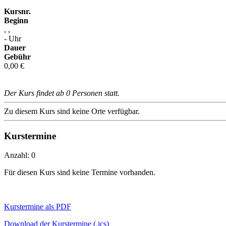
Kursnr.
Beginn
, ,
- Uhr
Dauer
Gebühr
0,00 €
Der Kurs findet ab 0 Personen statt.
Zu diesem Kurs sind keine Orte verfügbar.
Kurstermine
Anzahl: 0
Für diesen Kurs sind keine Termine vorhanden.
Kurstermine als PDF
Download der Kurstermine (.ics)