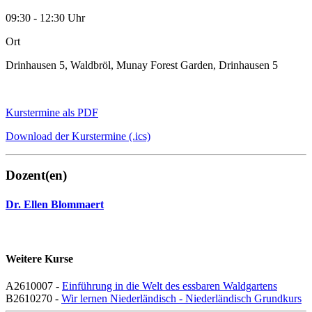
09:30 - 12:30 Uhr
Ort
Drinhausen 5, Waldbröl, Munay Forest Garden, Drinhausen 5
Kurstermine als PDF
Download der Kurstermine (.ics)
Dozent(en)
Dr. Ellen Blommaert
Weitere Kurse
A2610007 -
Einführung in die Welt des essbaren Waldgartens
B2610270 -
Wir lernen Niederländisch - Niederländisch Grundkurs