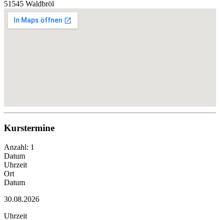
51545 Waldbröl
Kurstermine
Anzahl: 1
Datum
Uhrzeit
Ort
Datum
30.08.2026
Uhrzeit