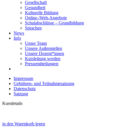
Gesellschaft
Gesundheit
Kulturelle Bildung
Online-/Web-Angebote
Schulabschlüsse – Grundbildung
Sprachen
News
Info
Unser Team
Unsere Außenstellen
Unsere Dozent*innen
Kursleitung werden
Pressemitteilungen
Impressum
Gebühren- und Teilnahmesatzung
Datenschutz
Satzung
Kursdetails
in den Warenkorb legen