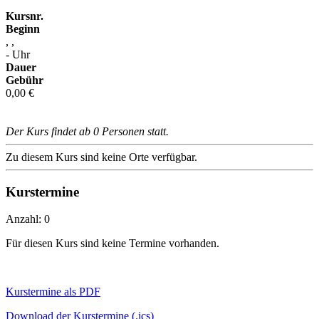
Kursnr.
Beginn
, ,
- Uhr
Dauer
Gebühr
0,00 €
Der Kurs findet ab 0 Personen statt.
Zu diesem Kurs sind keine Orte verfügbar.
Kurstermine
Anzahl: 0
Für diesen Kurs sind keine Termine vorhanden.
Kurstermine als PDF
Download der Kurstermine (.ics)