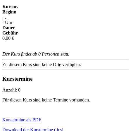
Kursnr.
Beginn
, ,
- Uhr
Dauer
Gebühr
0,00 €
Der Kurs findet ab 0 Personen statt.
Zu diesem Kurs sind keine Orte verfügbar.
Kurstermine
Anzahl: 0
Für diesen Kurs sind keine Termine vorhanden.
Kurstermine als PDF
Download der Kurstermine (.ics)