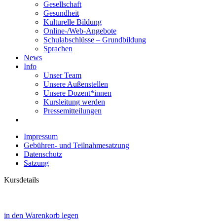
Gesellschaft
Gesundheit
Kulturelle Bildung
Online-/Web-Angebote
Schulabschlüsse – Grundbildung
Sprachen
News
Info
Unser Team
Unsere Außenstellen
Unsere Dozent*innen
Kursleitung werden
Pressemitteilungen
Impressum
Gebühren- und Teilnahmesatzung
Datenschutz
Satzung
Kursdetails
in den Warenkorb legen