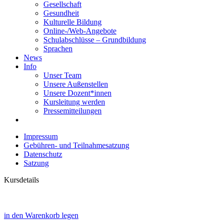
Gesellschaft
Gesundheit
Kulturelle Bildung
Online-/Web-Angebote
Schulabschlüsse – Grundbildung
Sprachen
News
Info
Unser Team
Unsere Außenstellen
Unsere Dozent*innen
Kursleitung werden
Pressemitteilungen
Impressum
Gebühren- und Teilnahmesatzung
Datenschutz
Satzung
Kursdetails
in den Warenkorb legen