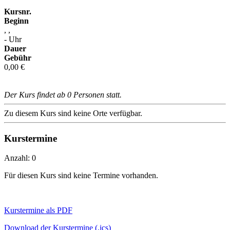
Kursnr.
Beginn
, ,
- Uhr
Dauer
Gebühr
0,00 €
Der Kurs findet ab 0 Personen statt.
Zu diesem Kurs sind keine Orte verfügbar.
Kurstermine
Anzahl: 0
Für diesen Kurs sind keine Termine vorhanden.
Kurstermine als PDF
Download der Kurstermine (.ics)