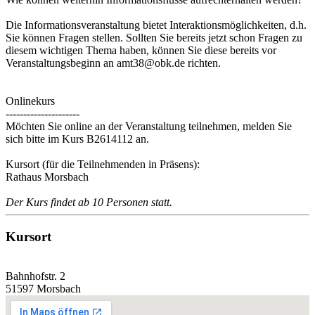
Die Informationsveranstaltung bietet Interaktionsmöglichkeiten, d.h.
Sie können Fragen stellen. Sollten Sie bereits jetzt schon Fragen zu
diesem wichtigen Thema haben, können Sie diese bereits vor
Veranstaltungsbeginn an amt38@obk.de richten.
Onlinekurs
---------------------
Möchten Sie online an der Veranstaltung teilnehmen, melden Sie
sich bitte im Kurs B2614112 an.
Kursort (für die Teilnehmenden in Präsens):
Rathaus Morsbach
Der Kurs findet ab 10 Personen statt.
Kursort
Bahnhofstr. 2
51597 Morsbach