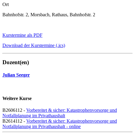
Ort
Bahnhofstr. 2, Morsbach, Rathaus, Bahnhofstr. 2
Kurstermine als PDF
Download der Kurstermine (.ics)
Dozent(en)
Julian Seeger
Weitere Kurse
B2606112 -
Vorbereitet & sicher: Katastrophenvorsorge und
Notfallplanung im Privathaushalt
B2614112 -
Vorbereitet & sicher: Katastrophenvorsorge und
Notfallplanung im Privathaushalt - online