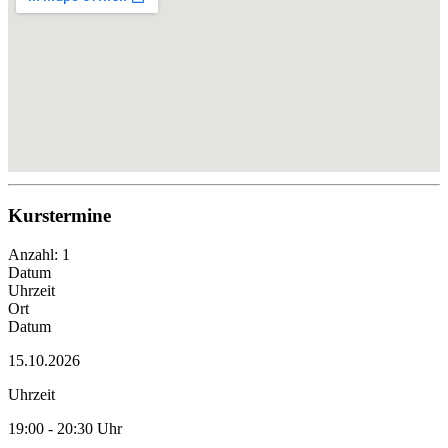
Kurstermine
Anzahl: 1
Datum
Uhrzeit
Ort
Datum
15.10.2026
Uhrzeit
19:00 - 20:30 Uhr