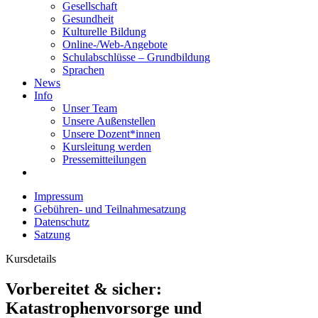
Gesellschaft
Gesundheit
Kulturelle Bildung
Online-/Web-Angebote
Schulabschlüsse – Grundbildung
Sprachen
News
Info
Unser Team
Unsere Außenstellen
Unsere Dozent*innen
Kursleitung werden
Pressemitteilungen
Impressum
Gebühren- und Teilnahmesatzung
Datenschutz
Satzung
Kursdetails
Vorbereitet & sicher:
Katastrophenvorsorge und