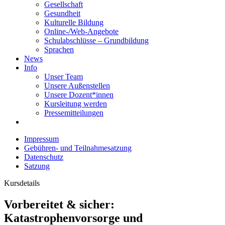
Gesellschaft
Gesundheit
Kulturelle Bildung
Online-/Web-Angebote
Schulabschlüsse – Grundbildung
Sprachen
News
Info
Unser Team
Unsere Außenstellen
Unsere Dozent*innen
Kursleitung werden
Pressemitteilungen
Impressum
Gebühren- und Teilnahmesatzung
Datenschutz
Satzung
Kursdetails
Vorbereitet & sicher:
Katastrophenvorsorge und