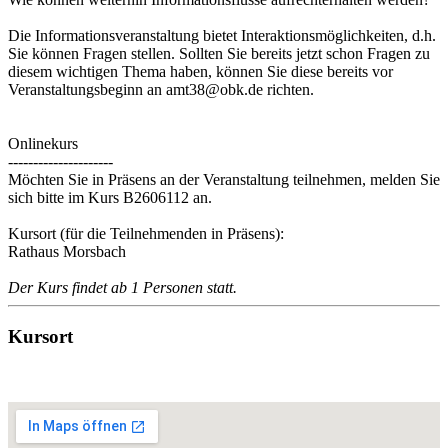
Die Informationsveranstaltung bietet Interaktionsmöglichkeiten, d.h.
Sie können Fragen stellen. Sollten Sie bereits jetzt schon Fragen zu
diesem wichtigen Thema haben, können Sie diese bereits vor
Veranstaltungsbeginn an amt38@obk.de richten.
Onlinekurs
---------------------
Möchten Sie in Präsens an der Veranstaltung teilnehmen, melden Sie
sich bitte im Kurs B2606112 an.
Kursort (für die Teilnehmenden in Präsens):
Rathaus Morsbach
Der Kurs findet ab 1 Personen statt.
Kursort