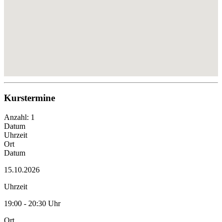
Kurstermine
Anzahl: 1
Datum
Uhrzeit
Ort
Datum
15.10.2026
Uhrzeit
19:00 - 20:30 Uhr
Ort