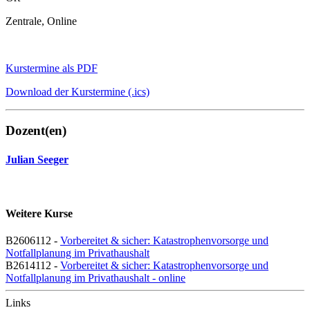
Zentrale, Online
Kurstermine als PDF
Download der Kurstermine (.ics)
Dozent(en)
Julian Seeger
Weitere Kurse
B2606112 -
Vorbereitet & sicher: Katastrophenvorsorge und
Notfallplanung im Privathaushalt
B2614112 -
Vorbereitet & sicher: Katastrophenvorsorge und
Notfallplanung im Privathaushalt - online
Links