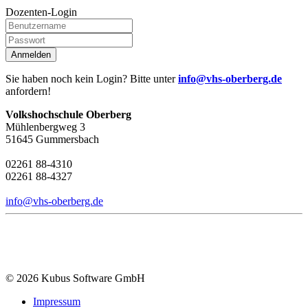
Dozenten-Login
Anmelden
Sie haben noch kein Login? Bitte unter
info@vhs-oberberg.de
anfordern!
Volkshochschule Oberberg
Mühlenbergweg 3
51645 Gummersbach
02261 88-4310
02261 88-4327
info@vhs-oberberg.de
© 2026 Kubus Software GmbH
Impressum