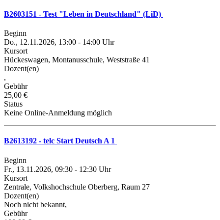
B2603151 - Test "Leben in Deutschland" (LiD)
Beginn
Do., 12.11.2026, 13:00 - 14:00 Uhr
Kursort
Hückeswagen, Montanusschule, Weststraße 41
Dozent(en)
,
Gebühr
25,00 €
Status
Keine Online-Anmeldung möglich
B2613192 - telc Start Deutsch A 1
Beginn
Fr., 13.11.2026, 09:30 - 12:30 Uhr
Kursort
Zentrale, Volkshochschule Oberberg, Raum 27
Dozent(en)
Noch nicht bekannt,
Gebühr