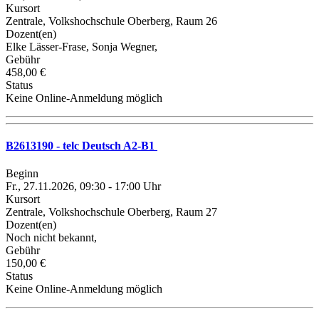
Kursort
Zentrale, Volkshochschule Oberberg, Raum 26
Dozent(en)
Elke Lässer-Frase, Sonja Wegner,
Gebühr
458,00 €
Status
Keine Online-Anmeldung möglich
B2613190 - telc Deutsch A2-B1
Beginn
Fr., 27.11.2026, 09:30 - 17:00 Uhr
Kursort
Zentrale, Volkshochschule Oberberg, Raum 27
Dozent(en)
Noch nicht bekannt,
Gebühr
150,00 €
Status
Keine Online-Anmeldung möglich