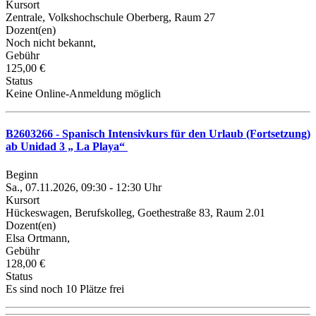
Kursort
Zentrale, Volkshochschule Oberberg, Raum 27
Dozent(en)
Noch nicht bekannt,
Gebühr
125,00 €
Status
Keine Online-Anmeldung möglich
B2603266 - Spanisch Intensivkurs für den Urlaub (Fortsetzung)
ab Unidad 3 „ La Playa“
Beginn
Sa., 07.11.2026, 09:30 - 12:30 Uhr
Kursort
Hückeswagen, Berufskolleg, Goethestraße 83, Raum 2.01
Dozent(en)
Elsa Ortmann,
Gebühr
128,00 €
Status
Es sind noch 10 Plätze frei