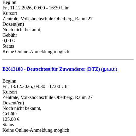
Beginn
Fr., 11.12.2026, 09:00 - 16:30 Uhr
Kursort
Zentrale, Volkshochschule Oberberg, Raum 27
Dozent(en)
Noch nicht bekannt,
Gebühr
0,00 €
Status
Keine Online-Anmeldung möglich
B2613188 - Deutschtest für Zuwanderer (DTZ) (g.a.s.t.)
Beginn
Fr., 18.12.2026, 09:30 - 17:00 Uhr
Kursort
Zentrale, Volkshochschule Oberberg, Raum 27
Dozent(en)
Noch nicht bekannt,
Gebühr
125,00 €
Status
Keine Online-Anmeldung möglich