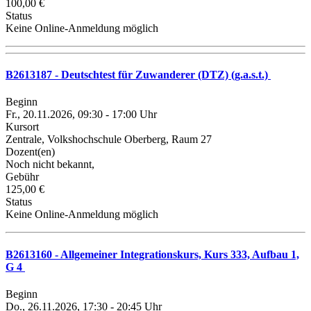
100,00 €
Status
Keine Online-Anmeldung möglich
B2613187 - Deutschtest für Zuwanderer (DTZ) (g.a.s.t.)
Beginn
Fr., 20.11.2026, 09:30 - 17:00 Uhr
Kursort
Zentrale, Volkshochschule Oberberg, Raum 27
Dozent(en)
Noch nicht bekannt,
Gebühr
125,00 €
Status
Keine Online-Anmeldung möglich
B2613160 - Allgemeiner Integrationskurs, Kurs 333, Aufbau 1,
G 4
Beginn
Do., 26.11.2026, 17:30 - 20:45 Uhr