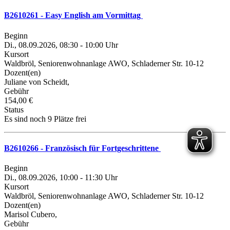
B2610261 - Easy English am Vormittag
Beginn
Di., 08.09.2026, 08:30 - 10:00 Uhr
Kursort
Waldbröl, Seniorenwohnanlage AWO, Schladerner Str. 10-12
Dozent(en)
Juliane von Scheidt,
Gebühr
154,00 €
Status
Es sind noch 9 Plätze frei
B2610266 - Französisch für Fortgeschrittene
Beginn
Di., 08.09.2026, 10:00 - 11:30 Uhr
Kursort
Waldbröl, Seniorenwohnanlage AWO, Schladerner Str. 10-12
Dozent(en)
Marisol Cubero,
Gebühr