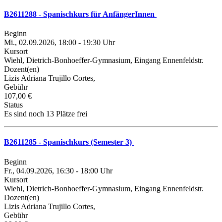
B2611288 - Spanischkurs für AnfängerInnen
Beginn
Mi., 02.09.2026, 18:00 - 19:30 Uhr
Kursort
Wiehl, Dietrich-Bonhoeffer-Gymnasium, Eingang Ennenfeldstr.
Dozent(en)
Lizis Adriana Trujillo Cortes,
Gebühr
107,00 €
Status
Es sind noch 13 Plätze frei
B2611285 - Spanischkurs (Semester 3)
Beginn
Fr., 04.09.2026, 16:30 - 18:00 Uhr
Kursort
Wiehl, Dietrich-Bonhoeffer-Gymnasium, Eingang Ennenfeldstr.
Dozent(en)
Lizis Adriana Trujillo Cortes,
Gebühr