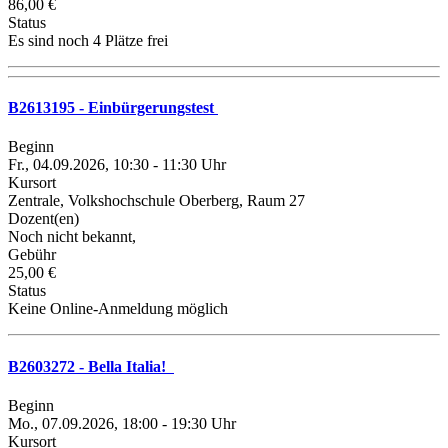
86,00 €
Status
Es sind noch 4 Plätze frei
B2613195 - Einbürgerungstest
Beginn
Fr., 04.09.2026, 10:30 - 11:30 Uhr
Kursort
Zentrale, Volkshochschule Oberberg, Raum 27
Dozent(en)
Noch nicht bekannt,
Gebühr
25,00 €
Status
Keine Online-Anmeldung möglich
B2603272 - Bella Italia!
Beginn
Mo., 07.09.2026, 18:00 - 19:30 Uhr
Kursort