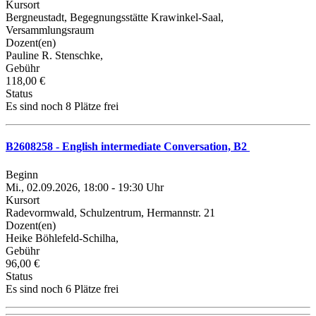
Kursort
Bergneustadt, Begegnungsstätte Krawinkel-Saal,
Versammlungsraum
Dozent(en)
Pauline R. Stenschke,
Gebühr
118,00 €
Status
Es sind noch 8 Plätze frei
B2608258 - English intermediate Conversation, B2
Beginn
Mi., 02.09.2026, 18:00 - 19:30 Uhr
Kursort
Radevormwald, Schulzentrum, Hermannstr. 21
Dozent(en)
Heike Böhlefeld-Schilha,
Gebühr
96,00 €
Status
Es sind noch 6 Plätze frei