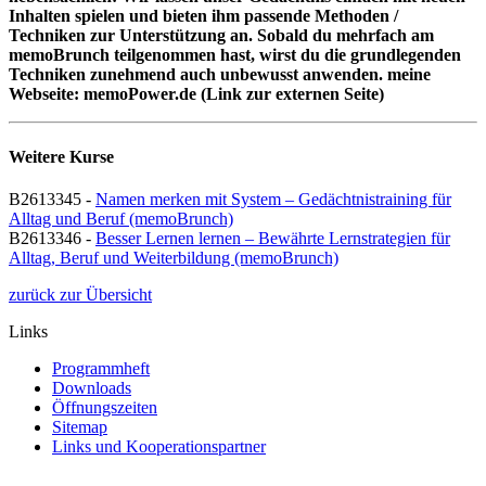
Inhalten spielen und bieten ihm passende Methoden /
Techniken zur Unterstützung an. Sobald du mehrfach am
memoBrunch teilgenommen hast, wirst du die grundlegenden
Techniken zunehmend auch unbewusst anwenden. meine
Webseite: memoPower.de (Link zur externen Seite)
Weitere Kurse
B2613345 -
Namen merken mit System – Gedächtnistraining für
Alltag und Beruf (memoBrunch)
B2613346 -
Besser Lernen lernen – Bewährte Lernstrategien für
Alltag, Beruf und Weiterbildung (memoBrunch)
zurück zur Übersicht
Links
Programmheft
Downloads
Öffnungszeiten
Sitemap
Links und Kooperationspartner