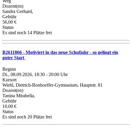
Weg
Dozent(en)
Sandra Gerhard,
Gebühr
56,00 €
Status
Es sind noch 14 Plätze frei
B2611866 - Motiviert in das neue Schuljahr - so gelingt ein
guter Start
Beginn
Di., 08.09.2026, 18:30 - 20:00 Uhr
Kursort
Wiehl, Dietrich-Bonhoeffer-Gymnasium, Hauptstr. 81
Dozent(en)
Tanina Mirabella,
Gebühr
10,00 €
Status
Es sind noch 20 Plätze frei