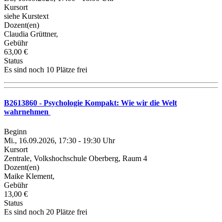
Kursort
siehe Kurstext
Dozent(en)
Claudia Grüttner,
Gebühr
63,00 €
Status
Es sind noch 10 Plätze frei
B2613860 - Psychologie Kompakt: Wie wir die Welt
wahrnehmen
Beginn
Mi., 16.09.2026, 17:30 - 19:30 Uhr
Kursort
Zentrale, Volkshochschule Oberberg, Raum 4
Dozent(en)
Maike Klement,
Gebühr
13,00 €
Status
Es sind noch 20 Plätze frei