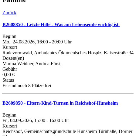
Zurück
B2608850 - Letzte Hilfe - Was am Lebensende wichtig ist
Beginn
Mo., 24.08.2026, 16:00 - 20:00 Uhr
Kursort
Radevormwald, Ambulantes Ökumenisches Hospiz, Kaiserstraße 34
Dozent(en)
Marina Weidner, Andrea Fürst,
Gebühr
0,00 €
Status
Es sind noch 8 Plätze frei
B2609850 - Eltern-Kind-Turnen in Reichshof-Hunsheim
Beginn
Fr., 04.09.2026, 15:00 - 16:00 Uhr
Kursort
Reichshof, Gemeinschaftsgrundschule Hunsheim Turnhalle, Dorner