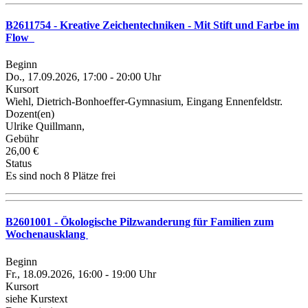
B2611754 - Kreative Zeichentechniken - Mit Stift und Farbe im
Flow
Beginn
Do., 17.09.2026, 17:00 - 20:00 Uhr
Kursort
Wiehl, Dietrich-Bonhoeffer-Gymnasium, Eingang Ennenfeldstr.
Dozent(en)
Ulrike Quillmann,
Gebühr
26,00 €
Status
Es sind noch 8 Plätze frei
B2601001 - Ökologische Pilzwanderung für Familien zum
Wochenausklang
Beginn
Fr., 18.09.2026, 16:00 - 19:00 Uhr
Kursort
siehe Kurstext