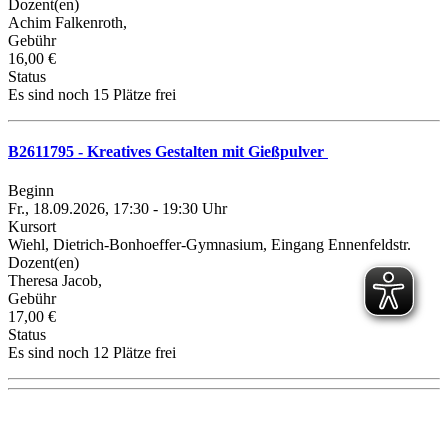
Dozent(en)
Achim Falkenroth,
Gebühr
16,00 €
Status
Es sind noch 15 Plätze frei
B2611795 - Kreatives Gestalten mit Gießpulver
Beginn
Fr., 18.09.2026, 17:30 - 19:30 Uhr
Kursort
Wiehl, Dietrich-Bonhoeffer-Gymnasium, Eingang Ennenfeldstr.
Dozent(en)
Theresa Jacob,
Gebühr
17,00 €
Status
Es sind noch 12 Plätze frei