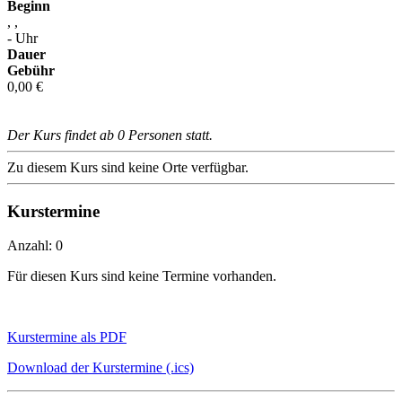
Beginn
, ,
- Uhr
Dauer
Gebühr
0,00 €
Der Kurs findet ab 0 Personen statt.
Zu diesem Kurs sind keine Orte verfügbar.
Kurstermine
Anzahl: 0
Für diesen Kurs sind keine Termine vorhanden.
Kurstermine als PDF
Download der Kurstermine (.ics)