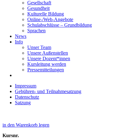
Gesellschaft
Gesundheit
Kulturelle Bildung
Online-/Web-Angebote
Schulabschlüsse – Grundbildung
Sprachen
News
Info
Unser Team
Unsere Außenstellen
Unsere Dozent*innen
Kursleitung werden
Pressemitteilungen
Impressum
Gebühren- und Teilnahmesatzung
Datenschutz
Satzung
in den Warenkorb legen
Kursnr.