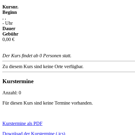
Kursnr.
Beginn
, ,
- Uhr
Dauer
Gebühr
0,00 €
Der Kurs findet ab 0 Personen statt.
Zu diesem Kurs sind keine Orte verfügbar.
Kurstermine
Anzahl: 0
Für diesen Kurs sind keine Termine vorhanden.
Kurstermine als PDF
Download der Kurstermine (.ics)