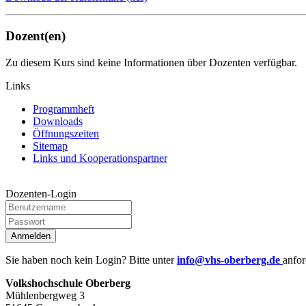
Dozent(en)
Zu diesem Kurs sind keine Informationen über Dozenten verfügbar.
Links
Programmheft
Downloads
Öffnungszeiten
Sitemap
Links und Kooperationspartner
Dozenten-Login
Anmelden
Sie haben noch kein Login? Bitte unter
info@vhs-oberberg.de
anfor
Volkshochschule Oberberg
Mühlenbergweg 3