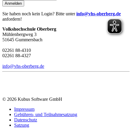
Anmelden
Sie haben noch kein Login? Bitte unter
info@vhs-oberberg.de
anfordern!
Volkshochschule Oberberg
Mühlenbergweg 3
51645 Gummersbach
02261 88-4310
02261 88-4327
info@vhs-oberberg.de
© 2026 Kubus Software GmbH
Impressum
Gebühren- und Teilnahmesatzung
Datenschutz
Satzung