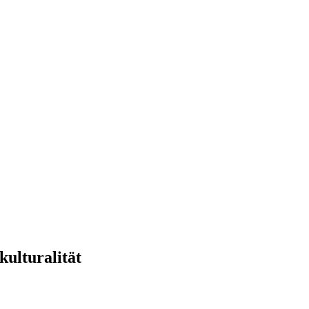
kulturalität