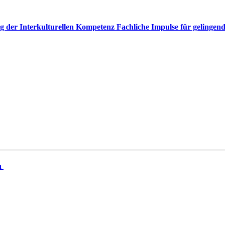
g der Interkulturellen Kompetenz Fachliche Impulse für gelingen
n