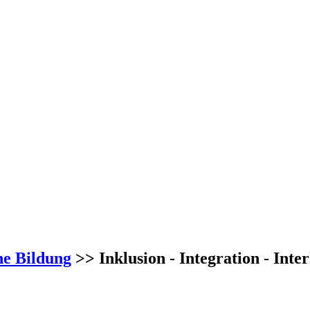
he Bildung
>> Inklusion - Integration - Inter