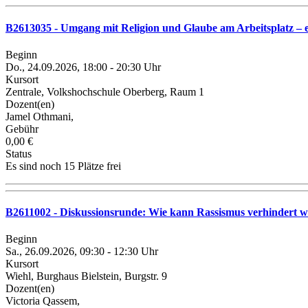
B2613035 - Umgang mit Religion und Glaube am Arbeitsplatz – 
Beginn
Do., 24.09.2026, 18:00 - 20:30 Uhr
Kursort
Zentrale, Volkshochschule Oberberg, Raum 1
Dozent(en)
Jamel Othmani,
Gebühr
0,00 €
Status
Es sind noch 15 Plätze frei
B2611002 - Diskussionsrunde: Wie kann Rassismus verhindert 
Beginn
Sa., 26.09.2026, 09:30 - 12:30 Uhr
Kursort
Wiehl, Burghaus Bielstein, Burgstr. 9
Dozent(en)
Victoria Qassem,