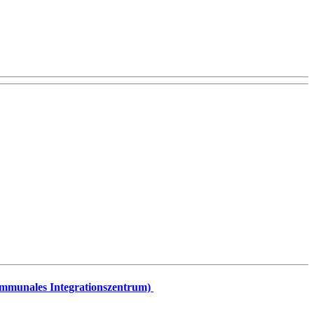
Kommunales Integrationszentrum)