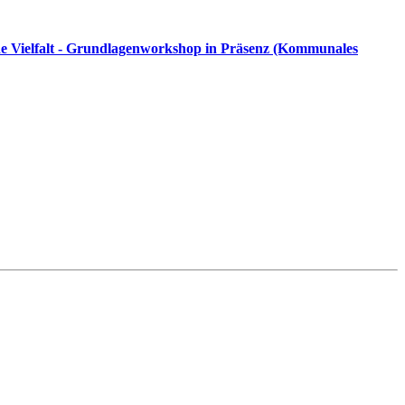
de Vielfalt - Grundlagenworkshop in Präsenz (Kommunales