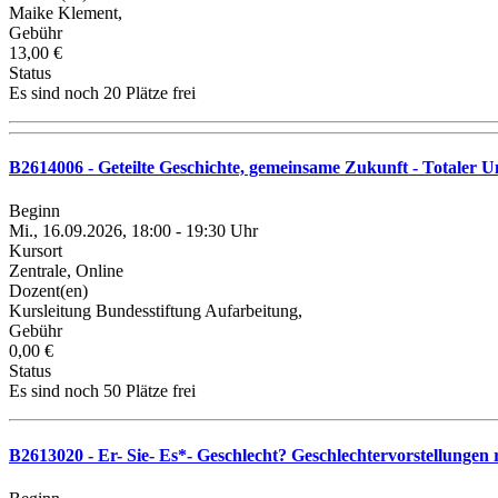
Maike Klement,
Gebühr
13,00 €
Status
Es sind noch 20 Plätze frei
B2614006 - Geteilte Geschichte, gemeinsame Zukunft - Totaler 
Beginn
Mi., 16.09.2026, 18:00 - 19:30 Uhr
Kursort
Zentrale, Online
Dozent(en)
Kursleitung Bundesstiftung Aufarbeitung,
Gebühr
0,00 €
Status
Es sind noch 50 Plätze frei
B2613020 - Er- Sie- Es*- Geschlecht? Geschlechtervorstellungen