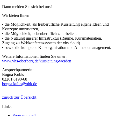
Dann melden Sie sich bei uns!
Wir bieten Ihnen
• die Möglichkeit, als freiberufliche Kursleitung eigene Ideen und
Konzepte umzusetzen,
• die Möglichkeit, nebenberuflich zu arbeiten,
• die Nutzung unserer Infrastruktur (Räume, Kursmaterialien,
Zugang zu Webkonferenzsystem der vhs.cloud)
• sowie die komplette Kursorganisation und Anmeldemanagement.
Weitere Informationen finden Sie unter:
www.vhs-oberberg.de/kursleitung-werden
Ansprechpartnerin:
Bogna Kubis
02261 8190-68
bogna.kubis@obk.de
zurück zur Übersicht
Links
Programmheft