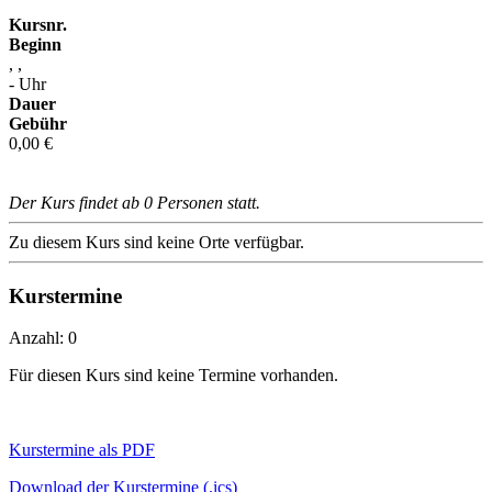
Kursnr.
Beginn
, ,
- Uhr
Dauer
Gebühr
0,00 €
Der Kurs findet ab 0 Personen statt.
Zu diesem Kurs sind keine Orte verfügbar.
Kurstermine
Anzahl: 0
Für diesen Kurs sind keine Termine vorhanden.
Kurstermine als PDF
Download der Kurstermine (.ics)