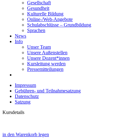
Gesellschaft
Gesundheit
Kulturelle Bildung
Online-/Web-Angebote
Schulabschlüsse – Grundbildung
Sprachen
News
Info
Unser Team
Unsere Außenstellen
Unsere Dozent*innen
Kursleitung werden
Pressemitteilungen
Impressum
Gebühren- und Teilnahmesatzung
Datenschutz
Satzung
Kursdetails
in den Warenkorb legen